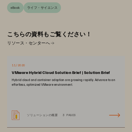
eBook
ライフ・サイエンス
こちらの資料もご覧ください！
リソース・センターへ
11/2020
VMware Hybrid Cloud Solution Brief | Solution Brief
Hybrid cloud and container adoption are growing rapidly. Advance to an
effortless, optimized VMware environment.
ソリューションの概要
3 PAGES