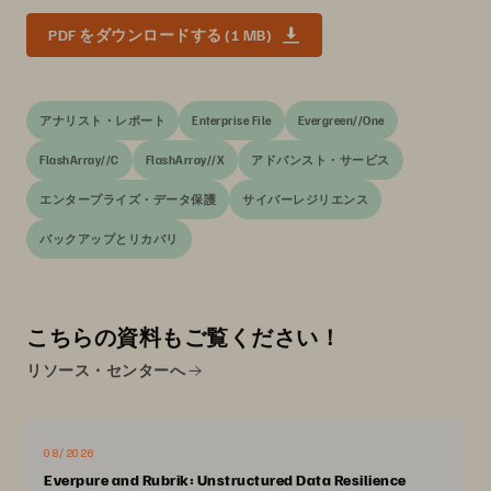
PDF をダウンロードする (1 MB)
アナリスト・レポート
Enterprise File
Evergreen//One
FlashArray//C
FlashArray//X
アドバンスト・サービス
エンタープライズ・データ保護
サイバーレジリエンス
バックアップとリカバリ
こちらの資料もご覧ください！
リソース・センターへ
08/2026
Everpure and Rubrik: Unstructured Data Resilience