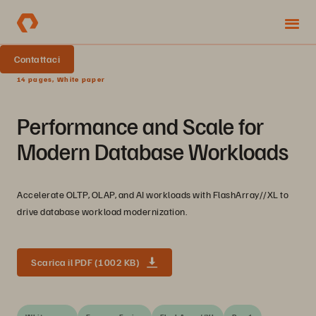
Contattaci
14 pages, White paper
Performance and Scale for
Modern Database Workloads
Accelerate OLTP, OLAP, and AI workloads with FlashArray//XL to
drive database workload modernization.
Scarica il PDF (1002 KB)