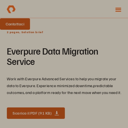
Contattaci
2 pages, Solution brief
Everpure Data Migration
Service
Work with Everpure Advanced Services to help you migrate your
data to Everpure. Experience minimized downtime,predictable
outcomes, and a platform ready for the next move when you need it.
Scarica il PDF (91 KB)