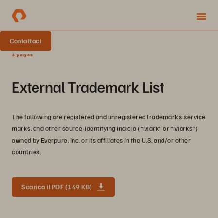
Contattaci
3 pages
External Trademark List
The following are registered and unregistered trademarks, service
marks, and other source-identifying indicia (“Mark” or “Marks”)
owned by Everpure, Inc. or its affiliates in the U.S. and/or other
countries.
Scarica il PDF (149 KB)