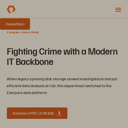
Contattaci
3 pages, Case study
Fighting Crime with a Modern
IT Backbone
When legacy spinning disk storage slowed investigations and put
efficient data analysis at risk, this department switched to the
Everpure data platform.
Scarica il PDF (198 KB)