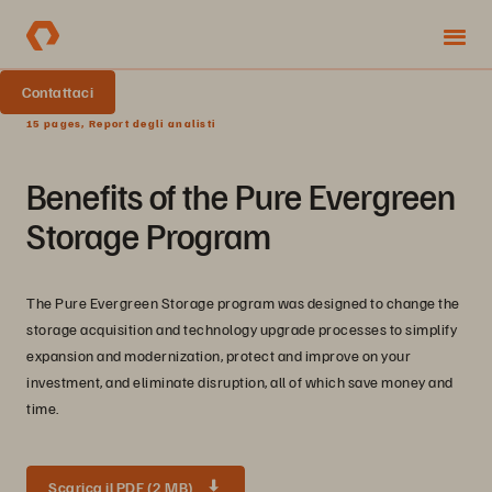
Contattaci
15 pages, Report degli analisti
Benefits of the Pure Evergreen
Storage Program
The Pure Evergreen Storage program was designed to change the
storage acquisition and technology upgrade processes to simplify
expansion and modernization, protect and improve on your
investment, and eliminate disruption, all of which save money and
time.
Scarica il PDF (2 MB)