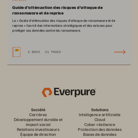
Guide d’atténuation des risques d’attaque de
ransomware et de reprise
Le « Guide d’atténuation des risques d’attaque de ransomware et de
reprise » fournit des informations stratégiques et des astuces pour
protéger vos données contre les ransomware.
E-BOOK
21 PAGES
Société
Solutions
Carrières
Intelligence artificielle
Développement durable et
Cloud
impact social
Cyber-résilience
Relations investisseurs
Protection des données
Équipe de direction
Bases de données