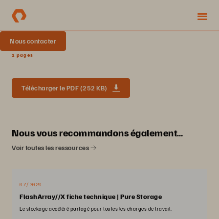
Nous contacter
2 pages
Télécharger le PDF (252 KB)
Nous vous recommandons également…
Voir toutes les ressources
07/2020
FlashArray//X fiche technique | Pure Storage
Le stockage accéléré partagé pour toutes les charges de travail.