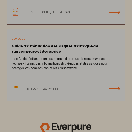
FICHE TECHNIQUE
4 PAGES
09/2021
Guide d’atténuation des risques d’attaque de
ransomware et de reprise
Le « Guide d’atténuation des risques d’attaque de ransomware et de
reprise » fournit des informations stratégiques et des astuces pour
protéger vos données contre les ransomware.
E-BOOK
21 PAGES