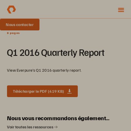
Nous contacter
8 pages
Q1 2016 Quarterly Report
View Everpure's Q1 2016 quarterly report.
Télécharger le PDF (419 KB)
Nous vous recommandons également…
Voir toutes les ressources