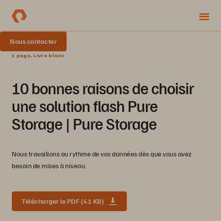
Nous contacter
1 page, Livre blanc
10 bonnes raisons de choisir
une solution flash Pure
Storage | Pure Storage
Nous travaillons au rythme de vos données dès que vous avez
besoin de mises à niveau.
Télécharger le PDF (41 KB)