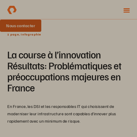
Nous contacter
1 page, Infographie
La course à l’innovation
Résultats: Problématiques et
préoccupations majeures en
France
En France, les DSI et les responsables IT qui choisissent de
moderniser leur infrastructure sont capables d’innover plus
rapidement avec un minimum de risque.