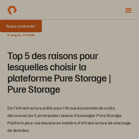
Nous contacter
8 pages, E-book
Top 5 des raisons pour
lesquelles choisir la
plateforme Pure Storage |
Pure Storage
De l'infrastructure prête pour l'IA aux économies de coûts,
découvrez les 5 principales raisons d'envisager Pure Storage
Platform pour vos besoins en matière d'infrastructure de stockage
de données.