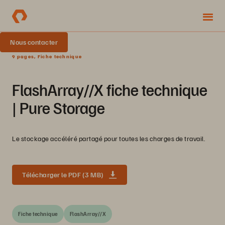
Nous contacter
9 pages, Fiche technique
FlashArray//X fiche technique
| Pure Storage
Le stockage accéléré partagé pour toutes les charges de travail.
Télécharger le PDF (3 MB)
Fiche technique
FlashArray//X