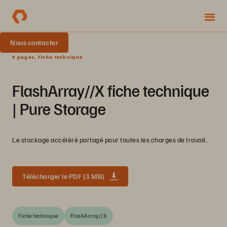
Nous contacter
9 pages, Fiche technique
FlashArray//X fiche technique
| Pure Storage
Le stockage accéléré partagé pour toutes les charges de travail.
Télécharger le PDF (3 MB)
Fiche technique
FlashArray//X