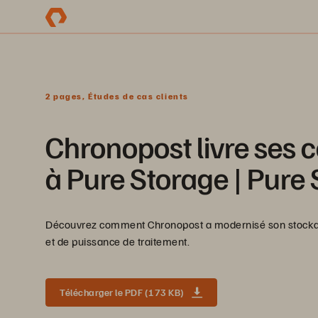
2 pages, Études de cas clients
Chronopost livre ses co
à Pure Storage | Pure
Découvrez comment Chronopost a modernisé son stockag
et de puissance de traitement.
Télécharger le PDF (173 KB)