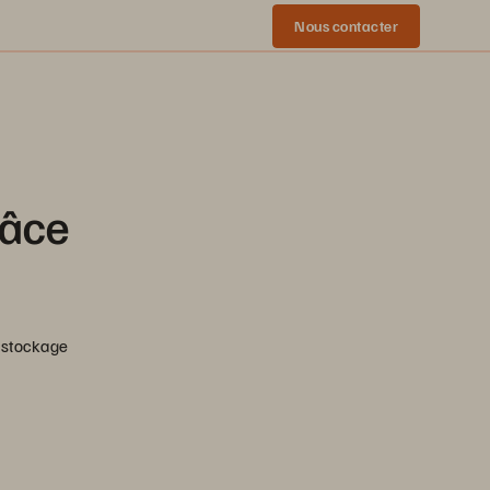
Nous contacter
râce
 stockage