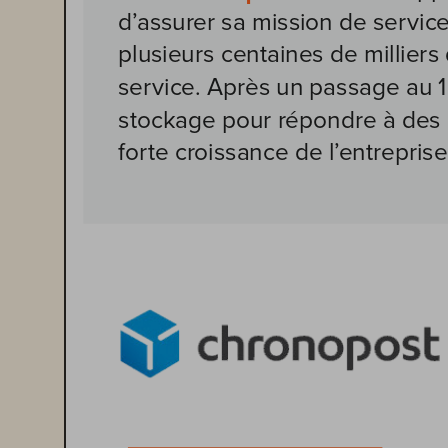
d’assurer sa mission de service
plusieurs centaines de milliers
service. Après un passage au 1
stockage pour répondre à des b
forte croissance de l’entreprise