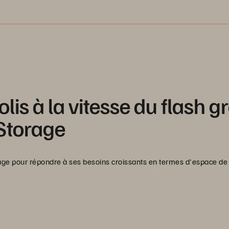
lis à la vitesse du flash g
 Storage
e pour répondre à ses besoins croissants en termes d'espace de