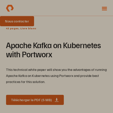
Nous contacter
43 pages, Livre blanc
Apache Kafka on Kubernetes
with Portworx
This technical white paper will show you the advantages of running
Apache Kafka on Kubernetes using Portworx and provide best
practices for this solution.
Télécharger le PDF (5 MB)