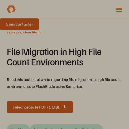
Nous contacter
15 pages, Livre blanc
File Migration in High File
Count Environments
Read this technical white regarding file migration in high file count
environments to FlashBlade using Komprise.
Télécharger le PDF (1 MB)