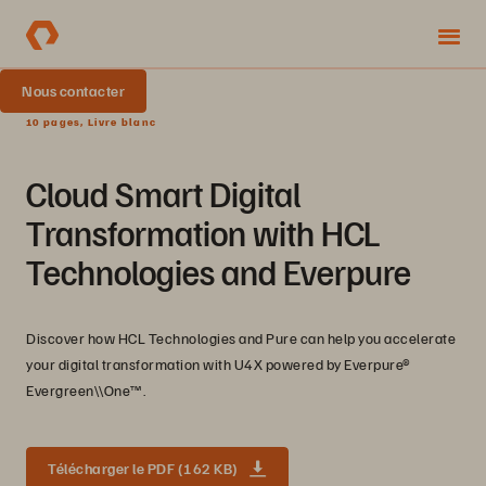
Nous contacter
10 pages, Livre blanc
Cloud Smart Digital
Transformation with HCL
Technologies and Everpure
Discover how HCL Technologies and Pure can help you accelerate
your digital transformation with U4X powered by Everpure®
Evergreen\\One™.
Télécharger le PDF (162 KB)