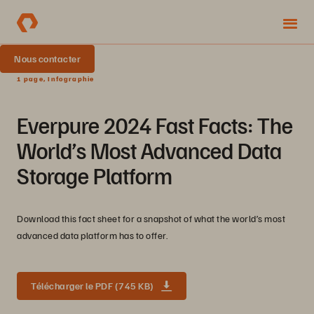
Nous contacter
1 page, Infographie
Everpure 2024 Fast Facts: The
World’s Most Advanced Data
Storage Platform
Download this fact sheet for a snapshot of what the world’s most
advanced data platform has to offer.
Télécharger le PDF (745 KB)