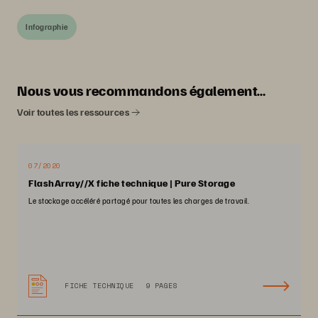
Infographie
Nous vous recommandons également…
Voir toutes les ressources
07/2020
FlashArray//X fiche technique | Pure Storage
Le stockage accéléré partagé pour toutes les charges de travail.
FICHE TECHNIQUE
9 PAGES