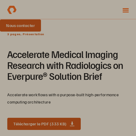
Nous contacter
3 pages, Présentation
Accelerate Medical Imaging
Research with Radiologics on
Everpure® Solution Brief
Accelerate workflows with a purpose-built high-performance
computing architecture
Télécharger le PDF (333 KB)