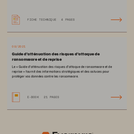
FICHE TECHNIQUE
4 PAGES
09/2021
Guide d’atténuation des risques d’attaque de
ransomware et de reprise
Le « Guide d’atténuation des risques d’attaque de ransomware et de
reprise » fournit des informations stratégiques et des astuces pour
protéger vos données contre les ransomware.
E-BOOK
21 PAGES