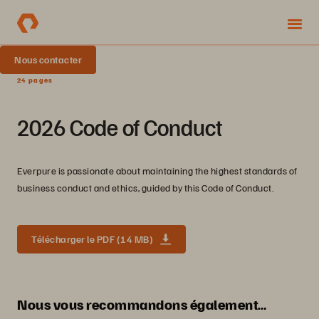
Nous contacter
24 pages
2026 Code of Conduct
Everpure is passionate about maintaining the highest standards of
business conduct and ethics, guided by this Code of Conduct.
Télécharger le PDF (14 MB)
Nous vous recommandons également…