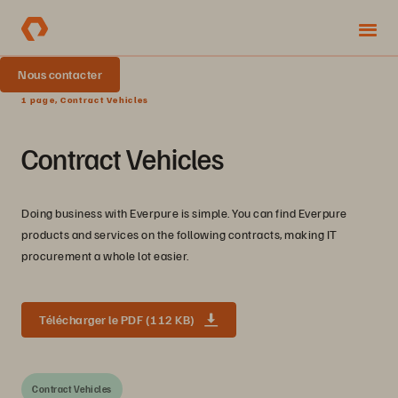
Nous contacter
1 page, Contract Vehicles
Contract Vehicles
Doing business with Everpure is simple. You can find Everpure
products and services on the following contracts, making IT
procurement a whole lot easier.
Télécharger le PDF (112 KB)
Contract Vehicles