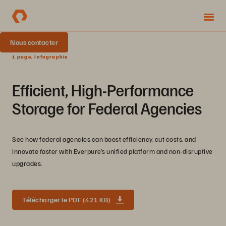
Nous contacter
1 page, Infographie
Efficient, High-Performance
Storage for Federal Agencies
See how federal agencies can boost efficiency, cut costs, and
innovate faster with Everpure’s unified platform and non-disruptive
upgrades.
Télécharger le PDF (421 KB)