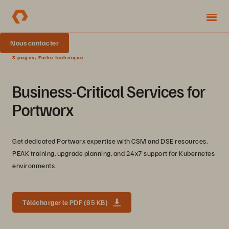
Nous contacter
3 pages, Fiche technique
Business-Critical Services for
Portworx
Get dedicated Portworx expertise with CSM and DSE resources,
PEAK training, upgrade planning, and 24x7 support for Kubernetes
environments.
Télécharger le PDF (85 KB)