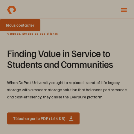
Nous contacter
4 pages, Études de cas clients
Finding Value in Service to
Students and Communities
When DePaul University sought to replace its end-of-life legacy
storage with a modern storage solution that balances performance
and cost-efficiency, they chose the Everpure platform.
Télécharger le PDF (164 KB)