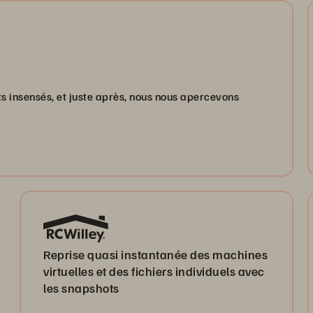
 insensés, et juste après, nous nous apercevons
Reprise quasi instantanée des machines
virtuelles et des fichiers individuels avec
les snapshots