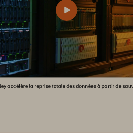
ley accélère la reprise totale des données à partir de s