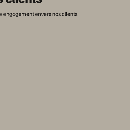
re engagement envers nos clients.