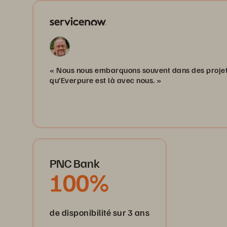
« Nous nous embarquons souvent dans des projets
qu’Everpure est là avec nous. »
PNC Bank
100%
de disponibilité sur 3 ans