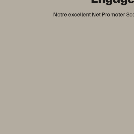
Notre excellent Net Promoter Sco