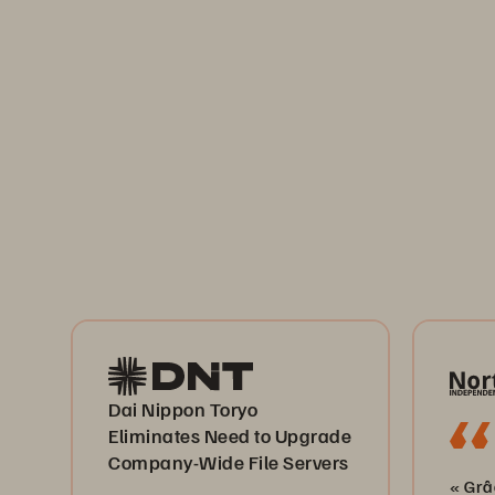
Dai Nippon Toryo
Eliminates Need to Upgrade
Company-Wide File Servers
« Grâ