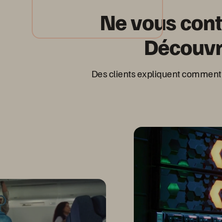
Ne vous cont
Découvr
Des clients expliquent comment 