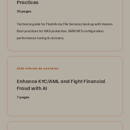
Practices
35 pages
Technical guide for FlashArray File Services backup with Veeam.
Best practices for NAS protection, SMB/NFS configuration,
performance tuning & recovery.
2025 Informe de analistas
Enhance KYC/AML and Fight Financial
Fraud with AI
7 pages