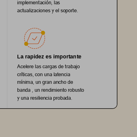
implementación, las 
actualizaciones y el soporte.
La rapidez es importante
Acelere las cargas de trabajo 
críticas, con una latencia 
mínima, un 
gran 
ancho de 
banda , un rendimiento robusto 
y una resiliencia probada.