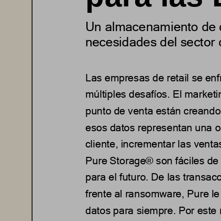
Un almacenamiento de d
necesidades del sector 
Las empresas 
de retail 
se enf
múltiples desafíos. El market
punto de venta están creando
esos datos representan una o
cliente, incrementar las venta
Pure Storage® son fáciles de 
para el futuro. De las transacc
frente 
al ransomware, Pure le 
datos para siempre. Por este 