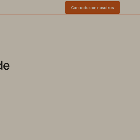
Contacte con nosotros
de