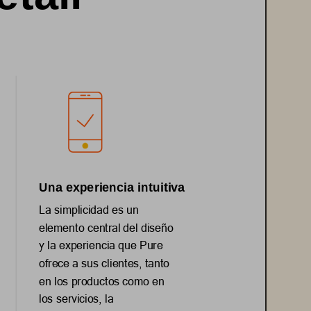
Una experiencia in
tuitiva
La simplicidad es un 
elemento central del diseño 
y la experiencia que Pure 
ofrece a sus clientes, tanto 
en los productos como en 
los servicios, la 