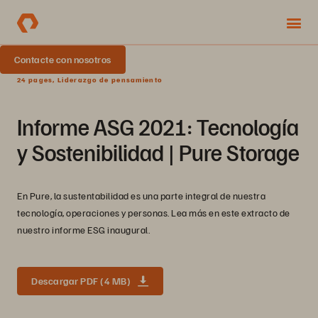
Contacte con nosotros
24 pages, Liderazgo de pensamiento
Informe ASG 2021: Tecnología
y Sostenibilidad | Pure Storage
En Pure, la sustentabilidad es una parte integral de nuestra
tecnología, operaciones y personas. Lea más en este extracto de
nuestro informe ESG inaugural.
Descargar PDF (4 MB)