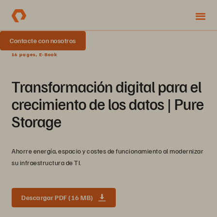
Contacte con nosotros
16 pages, E-Book
Transformación digital para el
crecimiento de los datos | Pure
Storage
Ahorre energía, espacio y costes de funcionamiento al modernizar
su infraestructura de TI.
Descargar PDF (16 MB)