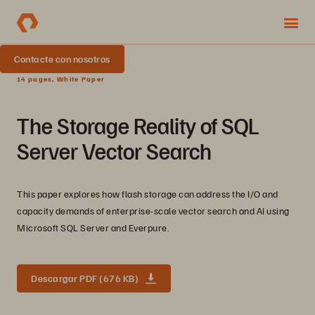
Contacte con nosotros
14 pages, White Paper
The Storage Reality of SQL
Server Vector Search
This paper explores how flash storage can address the I/O and
capacity demands of enterprise-scale vector search and AI using
Microsoft SQL Server and Everpure.
Descargar PDF (676 KB)