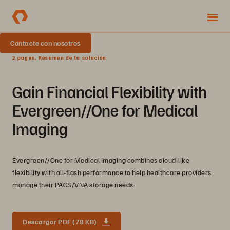
Contacte con nosotros
2 pages, Resumen de la solución
Gain Financial Flexibility with
Evergreen//One for Medical
Imaging
Evergreen//One for Medical Imaging combines cloud-like
flexibility with all-flash performance to help healthcare providers
manage their PACS/VNA storage needs.
Descargar PDF (78 KB)