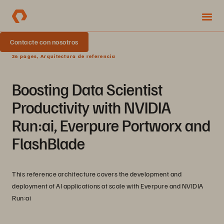
Contacte con nosotros
26 pages, Arquitectura de referencia
Boosting Data Scientist
Productivity with NVIDIA
Run:ai, Everpure Portworx and
FlashBlade
This reference architecture covers the development and
deployment of AI applications at scale with Everpure and NVIDIA
Run:ai