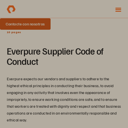
Contacte con nosotros
10 pages
Everpure Supplier Code of
Conduct
Everpure expects our vendors and suppliers to adhere to the
highest ethical principles in conducting their business, to avoid
engaging in any activity that involves even the appearance of
impropriety, to ensure working conditions are safe, and to ensure
that workers are treated with dignity and respect and that business
operations are conducted in an environmentally responsible and
ethical way.