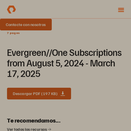
Contacte con nosotros
7 pages
Evergreen//One Subscriptions
from August 5, 2024 - March
17, 2025
Descargar PDF (197 KB)
Te recomendamos...
Ver todos los recursos