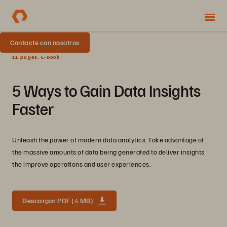
Contacte con nosotros
11 pages, E-Book
5 Ways to Gain Data Insights
Faster
Unleash the power of modern data analytics. Take advantage of
the massive amounts of data being generated to deliver insights
the improve operations and user experiences.
Descargar PDF (4 MB)