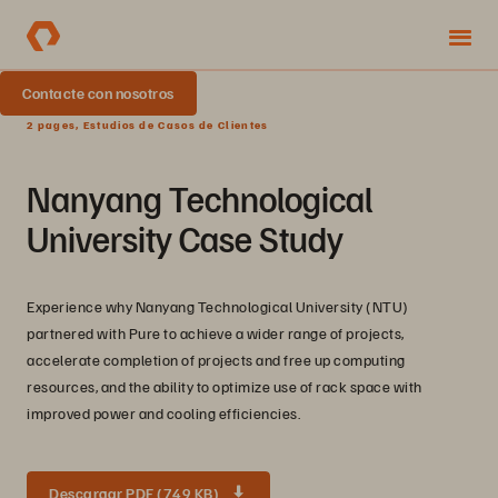
Contacte con nosotros
2 pages, Estudios de Casos de Clientes
Nanyang Technological
University Case Study
Experience why Nanyang Technological University (NTU)
partnered with Pure to achieve a wider range of projects,
accelerate completion of projects and free up computing
resources, and the ability to optimize use of rack space with
improved power and cooling efficiencies.
Descargar PDF (749 KB)