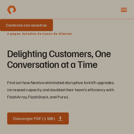
Contacte con nosotros
2 pages, Estudios de Casos de Clientes
Delighting Customers, One
Conversation at a Time
Find out how Nextiva eliminated disruptive forklift upgrades,
increased capacity, and doubled their team’s efficiency with
FlashArray, FlashStack, and Pure1.
Descargar PDF (1 MB)