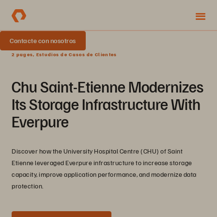
Contacte con nosotros
2 pages, Estudios de Casos de Clientes
Chu Saint-Etienne Modernizes
Its Storage Infrastructure With
Everpure
Discover how the University Hospital Centre (CHU) of Saint
Etienne leveraged Everpure infrastructure to increase storage
capacity, improve application performance, and modernize data
protection.