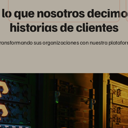
de lo que nosotros decim
historias de clientes
transformando sus organizaciones con nuestra plataform