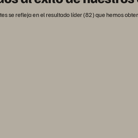
es se refleja en el resultado líder (82) que hemos obt