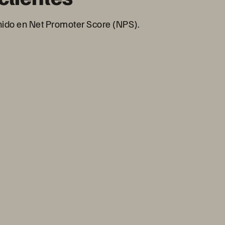
enido en Net Promoter Score (NPS).