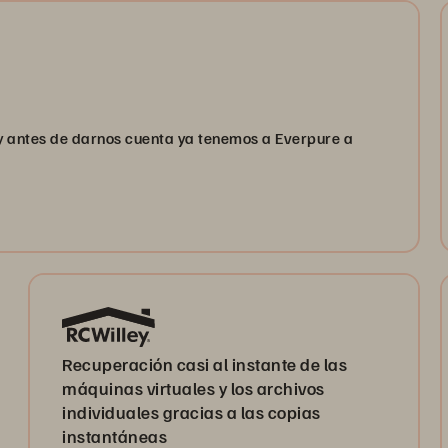
 antes de darnos cuenta ya tenemos a Everpure a
Recuperación casi al instante de las
máquinas virtuales y los archivos
individuales gracias a las copias
instantáneas