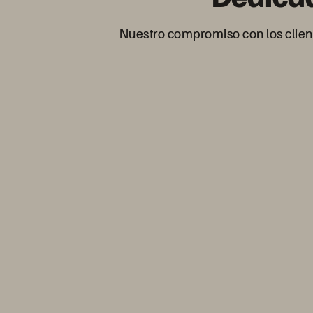
Nuestro compromiso con los client