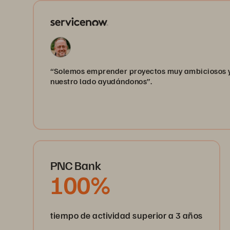
“Solemos emprender proyectos muy ambiciosos y
nuestro lado ayudándonos”.
PNC Bank
100%
tiempo de actividad superior a 3 años