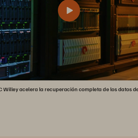
C Willey acelera la recuperación completa de los datos