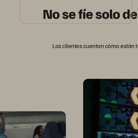
No se fíe solo 
Los clientes cuentan cómo están 