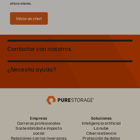
ahora mismo.
Inicie un chat
Contactar con nosotros
¿Necesita ayuda?
Empresa
Soluciones
Carreras profesionales
Inteligencia artificial
Sostenibilidad e impacto
La nube
social
Ciberresiliencia
Relaciones con los inversores
Protección de datos