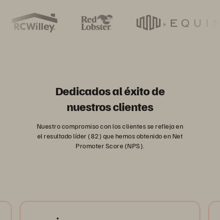
Dedicados al éxito de
nuestros clientes
Nuestro compromiso con los clientes se refleja en
el resultado líder (82) que hemos obtenido en Net
Promoter Score (NPS).