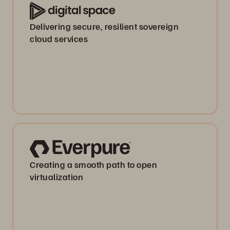
Delivering secure, resilient sovereign
cloud services
Creating a smooth path to open
virtualization