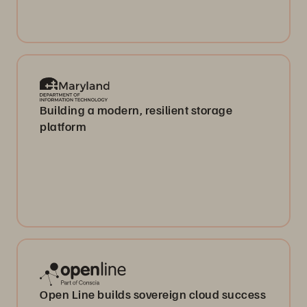
Building a modern, resilient storage
platform
Open Line builds sovereign cloud success