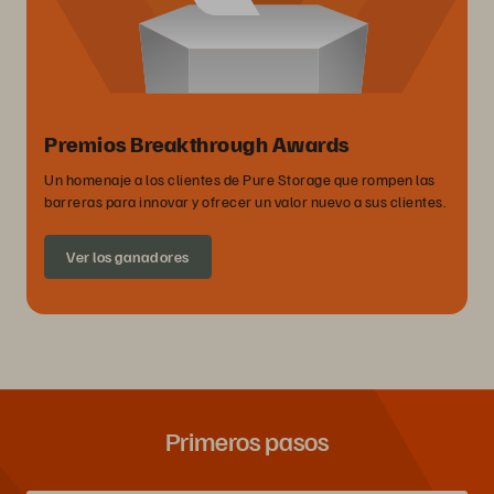
Premios Breakthrough Awards
Un homenaje a los clientes de Pure Storage que rompen las
barreras para innovar y ofrecer un valor nuevo a sus clientes.
Ver los ganadores
Primeros pasos