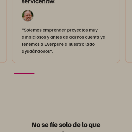
“Solemos emprender proyectos muy
ambiciosos y antes de darnos cuenta ya
tenemos a Everpure a nuestro lado
ayudándonos”.
No se fíe solo de lo que