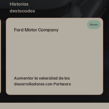
Historias
destacadas
Nuevo
Ford Motor Company
Aumentar la velocidad de los
desarrolladores con Portworx