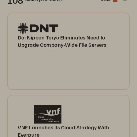
Dai Nippon Toryo Eliminates Need to
Upgrade Company-Wide File Servers
VNF Launches Its Cloud Strategy With
Everpure