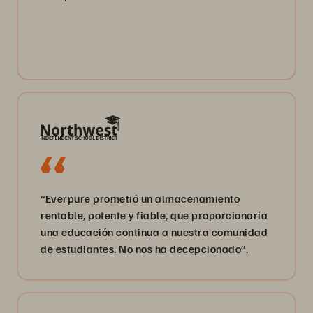
“Everpure prometió un almacenamiento
rentable, potente y fiable, que proporcionaría
una educación continua a nuestra comunidad
de estudiantes. No nos ha decepcionado”.