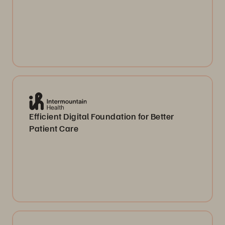
Efficient Digital Foundation for Better
Patient Care