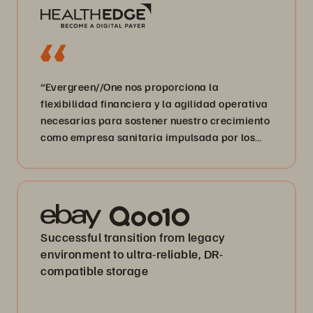
“Evergreen//One nos proporciona la
flexibilidad financiera y la agilidad operativa
necesarias para sostener nuestro crecimiento
como empresa sanitaria impulsada por los
datos”.
Successful transition from legacy
environment to ultra-reliable, DR-
compatible storage