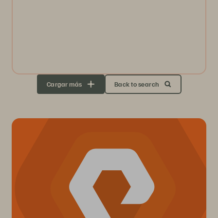
Cargar más
Back to search