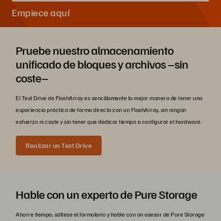
Empiece aquí
Pruebe nuestro almacenamiento
unificado de bloques y archivos –sin
coste–
El Test Drive de FlashArray es sencillamente la mejor manera de tener una
experiencia práctica de forma directa con un FlashArray, sin ningún
esfuerzo ni coste y sin tener que dedicar tiempo a configurar el hardware.
Realizar un Test Drive
Hable con un experto de Pure Storage
Ahorre tiempo, sáltese el formulario y hable con un asesor de Pure Storage