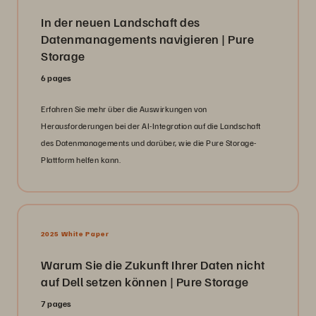
In der neuen Landschaft des
Datenmanagements navigieren | Pure
Storage
6 pages
Erfahren Sie mehr über die Auswirkungen von
Herausforderungen bei der AI-Integration auf die Landschaft
des Datenmanagements und darüber, wie die Pure Storage-
Plattform helfen kann.
2025 White Paper
Warum Sie die Zukunft Ihrer Daten nicht
auf Dell setzen können | Pure Storage
7 pages