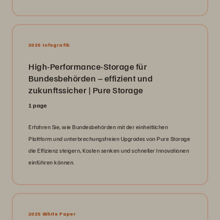
2025 Infografik
High-Performance-Storage für
Bundesbehörden – effizient und
zukunftssicher | Pure Storage
1 page
Erfahren Sie, wie Bundesbehörden mit der einheitlichen
Plattform und unterbrechungsfreien Upgrades von Pure Storage
die Effizienz steigern, Kosten senken und schneller Innovationen
einführen können.
2025 White Paper