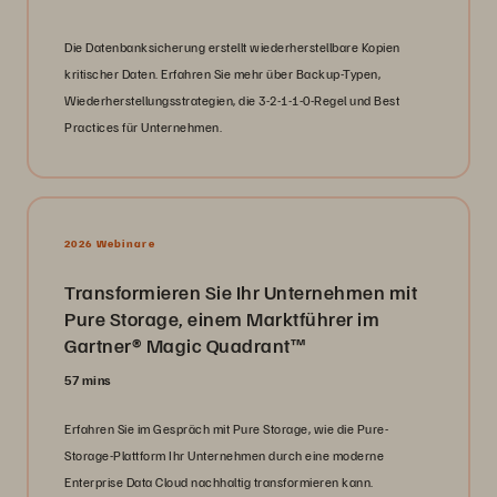
Die Datenbanksicherung erstellt wiederherstellbare Kopien
kritischer Daten. Erfahren Sie mehr über Backup-Typen,
Wiederherstellungsstrategien, die 3-2-1-1-0-Regel und Best
Practices für Unternehmen.
2026 Webinare
Transformieren Sie Ihr Unternehmen mit
Pure Storage, einem Marktführer im
Gartner® Magic Quadrant™
57 mins
Erfahren Sie im Gespräch mit Pure Storage, wie die Pure-
Storage-Plattform Ihr Unternehmen durch eine moderne
Enterprise Data Cloud nachhaltig transformieren kann.