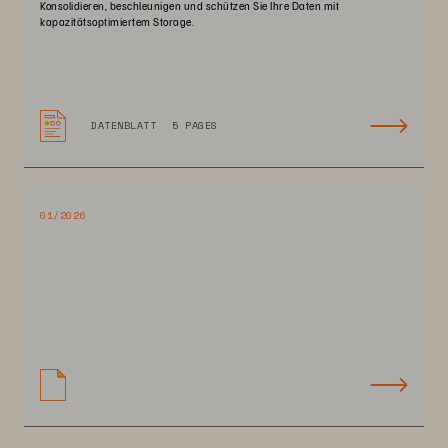
Konsolidieren, beschleunigen und schützen Sie Ihre Daten mit
kapazitätsoptimiertem Storage.
DATENBLATT
5 PAGES
01/2026