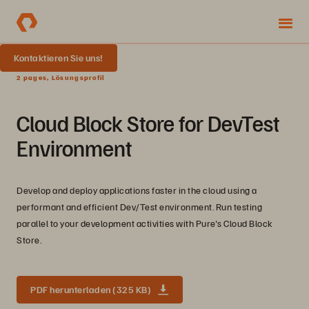
Kontaktieren Sie uns!
2 pages, Lösungsprofil
Cloud Block Store for DevTest
Environment
Develop and deploy applications faster in the cloud using a
performant and efficient Dev/Test environment. Run testing
parallel to your development activities with Pure's Cloud Block
Store.
PDF herunterladen (325 KB)