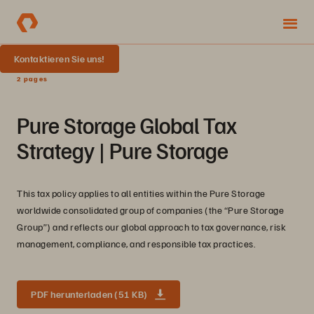
Kontaktieren Sie uns!
2 pages
Pure Storage Global Tax
Strategy | Pure Storage
This tax policy applies to all entities within the Pure Storage
worldwide consolidated group of companies (the “Pure Storage
Group”) and reflects our global approach to tax governance, risk
management, compliance, and responsible tax practices.
PDF herunterladen (51 KB)