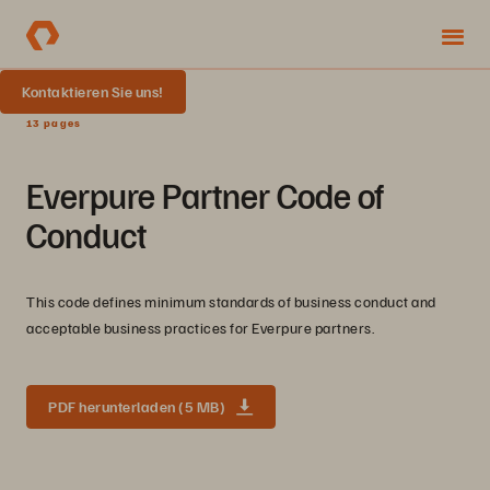
Kontaktieren Sie uns!
13 pages
Everpure Partner Code of
Conduct
This code defines minimum standards of business conduct and
acceptable business practices for Everpure partners.
PDF herunterladen (5 MB)