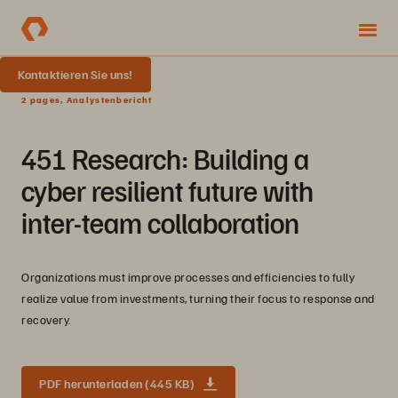
Kontaktieren Sie uns!
2 pages, Analystenbericht
451 Research: Building a
cyber resilient future with
inter-team collaboration
Organizations must improve processes and efficiencies to fully
realize value from investments, turning their focus to response and
recovery.
PDF herunterladen (445 KB)