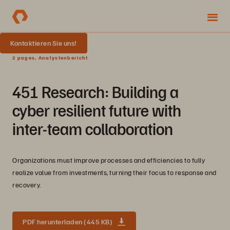
Kontaktieren Sie uns!
2 pages, Analystenbericht
451 Research: Building a
cyber resilient future with
inter-team collaboration
Organizations must improve processes and efficiencies to fully
realize value from investments, turning their focus to response and
recovery.
PDF herunterladen (445 KB)