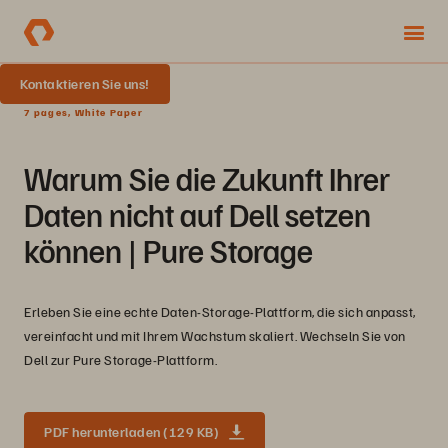
Kontaktieren Sie uns!
7 pages, White Paper
Warum Sie die Zukunft Ihrer
Daten nicht auf Dell setzen
können | Pure Storage
Erleben Sie eine echte Daten-Storage-Plattform, die sich anpasst,
vereinfacht und mit Ihrem Wachstum skaliert. Wechseln Sie von
Dell zur Pure Storage-Plattform.
PDF herunterladen (129 KB)