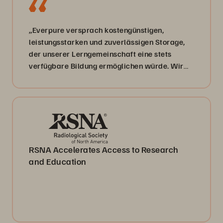
„Everpure versprach kostengünstigen,
leistungsstarken und zuverlässigen Storage,
der unserer Lerngemeinschaft eine stets
verfügbare Bildung ermöglichen würde. Wir
wurden nicht enttäuscht.“
RSNA Accelerates Access to Research
and Education