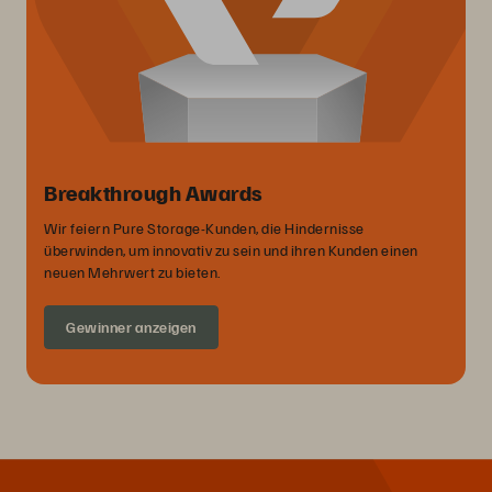
Breakthrough Awards
Wir feiern Pure Storage-Kunden, die Hindernisse
überwinden, um innovativ zu sein und ihren Kunden einen
neuen Mehrwert zu bieten.
Gewinner anzeigen