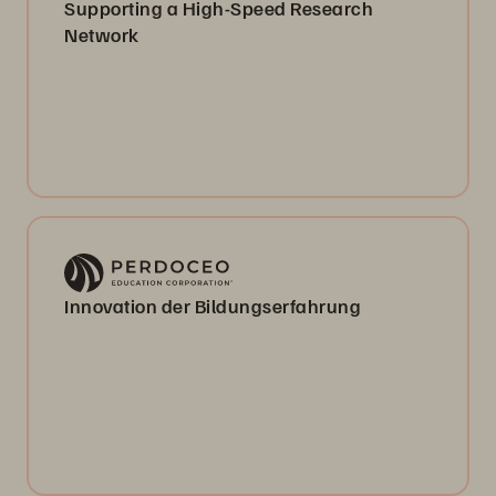
Supporting a High-Speed Research
Network
Innovation der Bildungserfahrung