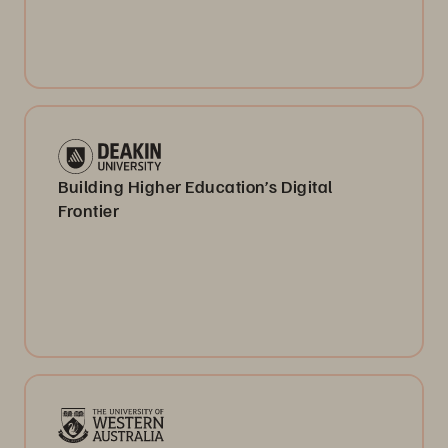
Building Higher Education’s Digital
Frontier