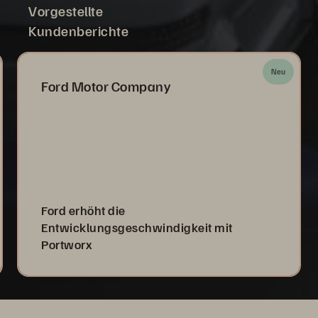
Vorgestellte
Kundenberichte
Neu
Ford Motor Company
Ford erhöht die
Entwicklungsgeschwindigkeit mit
Portworx