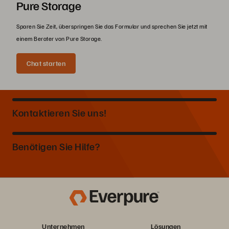
Pure Storage
Sparen Sie Zeit, überspringen Sie das Formular und sprechen Sie jetzt mit
einem Berater von Pure Storage.
Chat starten
Kontaktieren Sie uns!
Benötigen Sie Hilfe?
Unternehmen
Lösungen