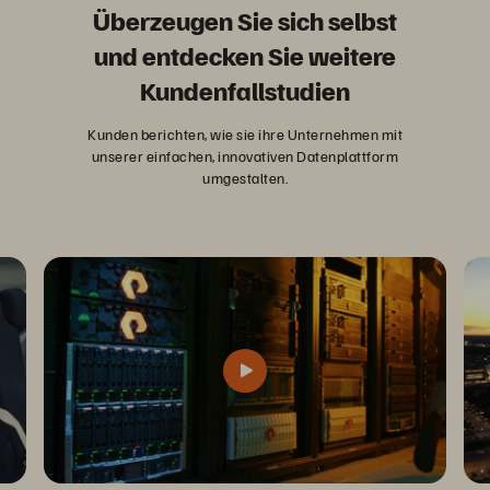
Überzeugen Sie sich selbst
und entdecken Sie weitere
Kundenfallstudien
Kunden berichten, wie sie ihre Unternehmen mit
unserer einfachen, innovativen Datenplattform
umgestalten.