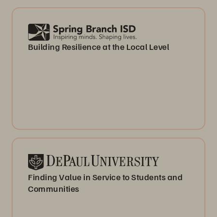
Building Resilience at the Local Level
Finding Value in Service to Students and
Communities