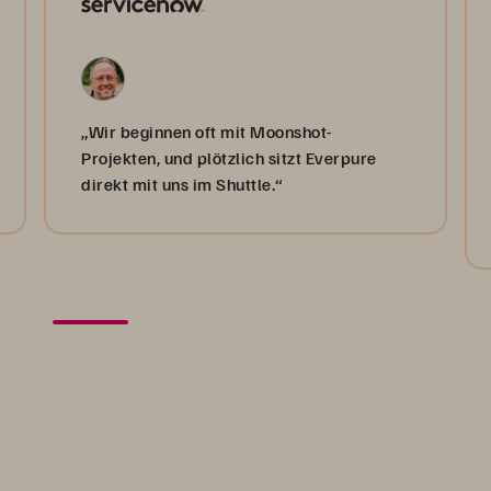
„Wir beginnen oft mit Moonshot-
Projekten, und plötzlich sitzt Everpure
direkt mit uns im Shuttle.“