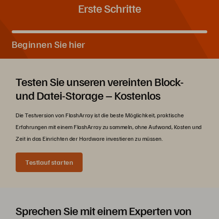
Erste Schritte
Beginnen Sie hier
Testen Sie unseren vereinten Block-
und Datei-Storage – Kostenlos
Die Testversion von FlashArray ist die beste Möglichkeit, praktische
Erfahrungen mit einem FlashArray zu sammeln, ohne Aufwand, Kosten und
Zeit in das Einrichten der Hardware investieren zu müssen.
Testlauf starten
Sprechen Sie mit einem Experten von