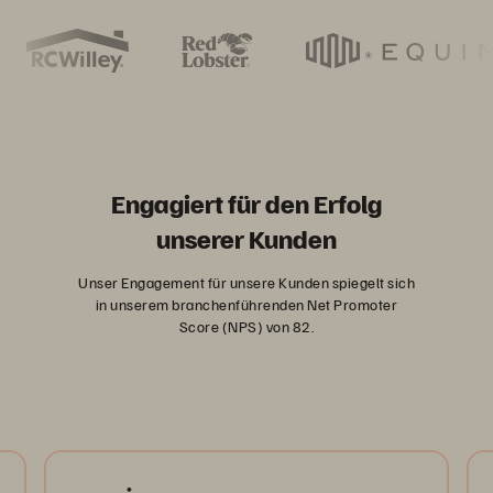
Engagiert für den Erfolg
unserer Kunden
Unser Engagement für unsere Kunden spiegelt sich
in unserem branchenführenden Net Promoter
Score (NPS) von 82.