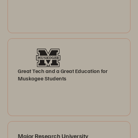
Great Tech and a Great Education for
Muskogee Students
Major Research University