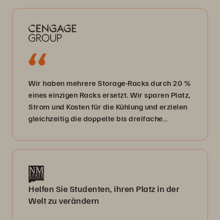
Wir haben mehrere Storage-Racks durch 20 %
eines einzigen Racks ersetzt. Wir sparen Platz,
Strom und Kosten für die Kühlung und erzielen
gleichzeitig die doppelte bis dreifache
Performance unseres bisherigen Storage-
Systems.“
Helfen Sie Studenten, ihren Platz in der
Welt zu verändern